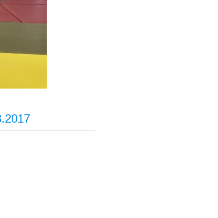
.2017