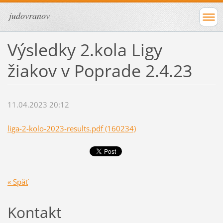
judovranov
Výsledky 2.kola Ligy
žiakov v Poprade 2.4.23
11.04.2023 20:12
liga-2-kolo-2023-results.pdf (160234)
« Späť
Kontakt