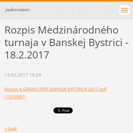
judovranov
Rozpis Medzinárodného
turnaja v Banskej Bystrici -
18.2.2017
13.02.2017 15:24
Rozpis 4.GRAND PRIX BANSKÁ BYSTRICA 2017.pdf
(1505981)
« Späť