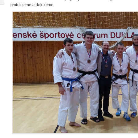
gratulujeme a ďakujeme.