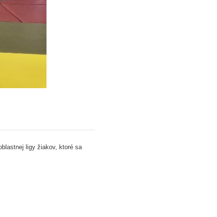
blastnej ligy žiakov, ktoré sa