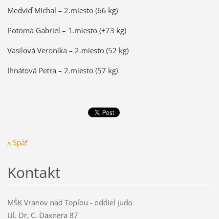
Medviď Michal – 2.miesto (66 kg)
Potoma Gabriel – 1.miesto (+73 kg)
Vasilová Veronika – 2.miesto (52 kg)
Ihnátová Petra – 2.miesto (57 kg)
« Späť
Kontakt
MŠK Vranov nad Topľou - oddiel judo
Ul. Dr. C. Daxnera 87