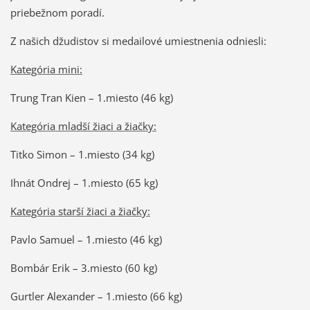
priebežnom poradí.
Z našich džudistov si medailové umiestnenia odniesli:
Kategória mini:
Trung Tran Kien – 1.miesto (46 kg)
Kategória mladší žiaci a žiačky:
Titko Simon – 1.miesto (34 kg)
Ihnát Ondrej – 1.miesto (65 kg)
Kategória starší žiaci a žiačky:
Pavlo Samuel – 1.miesto (46 kg)
Bombár Erik – 3.miesto (60 kg)
Gurtler Alexander – 1.miesto (66 kg)