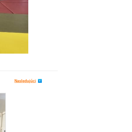
Nasledujúci