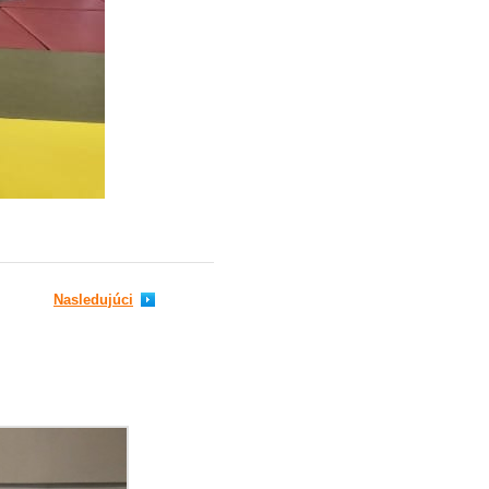
Nasledujúci