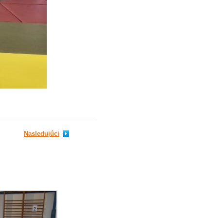
Nasledujúci