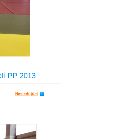
pelí PP 2013
Nasledujúci